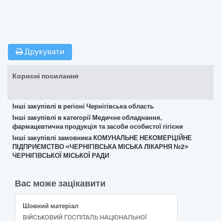
Друкувати
Корисні посилання
Інші закупівлі в регіоні Чернігівська область
Інші закупівлі в категорії Медичне обладнання,
фармацевтична продукція та засоби особистої гігієни
Інші закупівлі замовника КОМУНАЛЬНЕ НЕКОМЕРЦІЙНЕ
ПІДПРИЄМСТВО «ЧЕРНІГІВСЬКА МІСЬКА ЛІКАРНЯ №2»
ЧЕРНІГІВСЬКОЇ МІСЬКОЇ РАДИ
Вас може зацікавити
Шовний матеріал
ВІЙСЬКОВИЙ ГОСПІТАЛЬ НАЦІОНАЛЬНОЇ