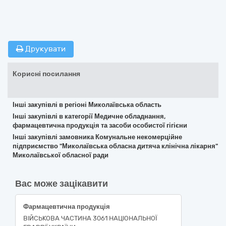
Друкувати
Корисні посилання
Інші закупівлі в регіоні Миколаївська область
Інші закупівлі в категорії Медичне обладнання,
фармацевтична продукція та засоби особистої гігієни
Інші закупівлі замовника Комунальне некомерційне
підприємство "Миколаївська обласна дитяча клінічна лікарня"
Миколаївської обласної ради
Вас може зацікавити
Фармацевтична продукція
ВІЙСЬКОВА ЧАСТИНА 3061 НАЦІОНАЛЬНОЇ