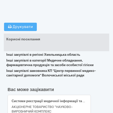
Друкувати
Корисні посилання
Інші закупівлі в регіоні Хмельницька область
Інші закупівлі в категорії Медичне обладнання,
фармацевтична продукція та засоби особистої гігієни
Інші закупівлі замовника КП "Центр первинної медико-
санітарної допомоги" Волочиської міської ради
Вас може зацікавити
Системи реєстрації медичної інформації та дослідне обладнання
АКЦІОНЕРНЕ ТОВАРИСТВО "НАУКОВО-
ВИРОБНИЧИЙ КОМПЛЕКС