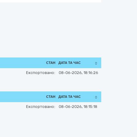
СТАН
ДАТА ТА ЧАС
Експортовано:
08-06-2026, 18:16:26
СТАН
ДАТА ТА ЧАС
Експортовано:
08-06-2026, 18:15:18