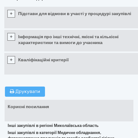
+
Підстави для відмови в участі у процедурі закупівлі
+
Інформація про інші технічні, якісні та кількісні
характеристики та вимоги до учасника
+
Кваліфікаційні критерії
Друкувати
Корисні посилання
Інші закупівлі в регіоні Миколаївська область
Інші закупівлі в категорії Медичне обладнання,