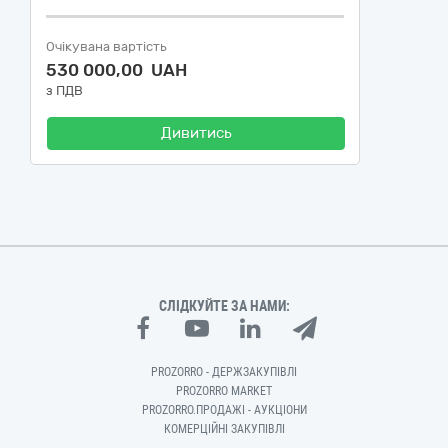
Очікувана вартість
530 000,00 UAH
з ПДВ
Дивитись
СЛІДКУЙТЕ ЗА НАМИ:
PROZORRO - ДЕРЖЗАКУПІВЛІ
PROZORRO MARKET
PROZORRO.ПРОДАЖІ - АУКЦІОНИ
КОМЕРЦІЙНІ ЗАКУПІВЛІ