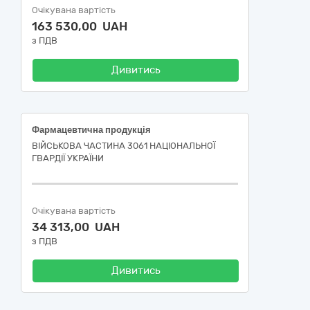
Очікувана вартість
163 530,00 UAH
з ПДВ
Дивитись
Фармацевтична продукція
ВІЙСЬКОВА ЧАСТИНА 3061 НАЦІОНАЛЬНОЇ
ГВАРДІЇ УКРАЇНИ
Очікувана вартість
34 313,00 UAH
з ПДВ
Дивитись