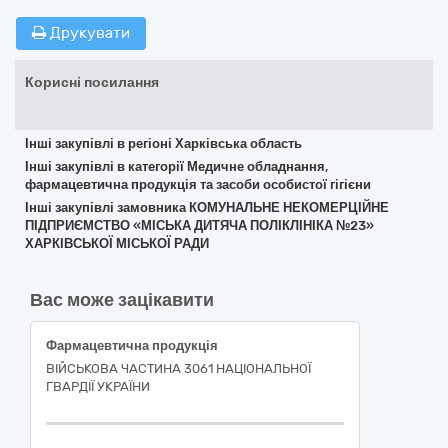
Друкувати
Корисні посилання
Інші закупівлі в регіоні Харківська область
Інші закупівлі в категорії Медичне обладнання,
фармацевтична продукція та засоби особистої гігієни
Інші закупівлі замовника КОМУНАЛЬНЕ НЕКОМЕРЦІЙНЕ
ПІДПРИЄМСТВО «МІСЬКА ДИТЯЧА ПОЛІКЛІНІКА №23»
ХАРКІВСЬКОЇ МІСЬКОЇ РАДИ
Вас може зацікавити
Фармацевтична продукція
ВІЙСЬКОВА ЧАСТИНА 3061 НАЦІОНАЛЬНОЇ
ГВАРДІЇ УКРАЇНИ