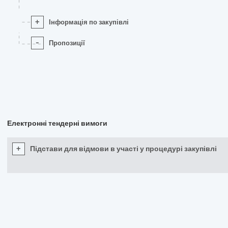
+
Інформація по закупівлі
-
Пропозиції
Електронні тендерні вимоги
+
Підстави для відмови в участі у процедурі закупівлі