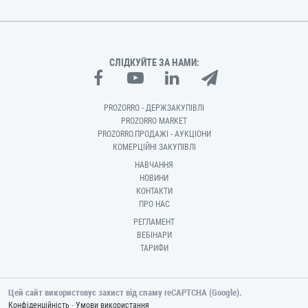
СЛІДКУЙТЕ ЗА НАМИ:
PROZORRO - ДЕРЖЗАКУПІВЛІ
PROZORRO MARKET
PROZORRO.ПРОДАЖІ - АУКЦІОНИ
КОМЕРЦІЙНІ ЗАКУПІВЛІ
НАВЧАННЯ
НОВИНИ
КОНТАКТИ
ПРО НАС
РЕГЛАМЕНТ
ВЕБІНАРИ
ТАРИФИ
Цей сайт використовує захист від спаму reCAPTCHA (Google).
-
Конфіденційність
Умови використання