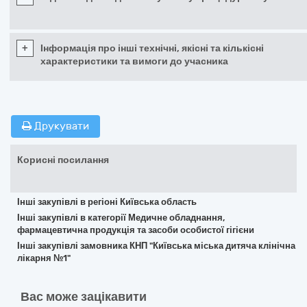
+
Інформація про інші технічні, якісні та кількісні
характеристики та вимоги до учасника
Друкувати
Корисні посилання
Інші закупівлі в регіоні Київська область
Інші закупівлі в категорії Медичне обладнання,
фармацевтична продукція та засоби особистої гігієни
Інші закупівлі замовника КНП "Київська міська дитяча клінічна
лікарня №1"
Вас може зацікавити