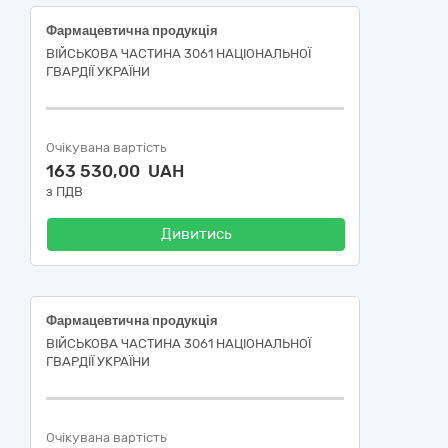
Фармацевтична продукція
ВІЙСЬКОВА ЧАСТИНА 3061 НАЦІОНАЛЬНОЇ
ГВАРДІЇ УКРАЇНИ
Очікувана вартість
163 530,00 UAH
з ПДВ
Дивитись
Фармацевтична продукція
ВІЙСЬКОВА ЧАСТИНА 3061 НАЦІОНАЛЬНОЇ
ГВАРДІЇ УКРАЇНИ
Очікувана вартість