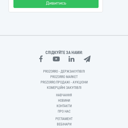
Дивитись
СЛІДКУЙТЕ ЗА НАМИ:
PROZORRO - ДЕРЖЗАКУПІВЛІ
PROZORRO MARKET
PROZORRO.ПРОДАЖІ - АУКЦІОНИ
КОМЕРЦІЙНІ ЗАКУПІВЛІ
НАВЧАННЯ
НОВИНИ
КОНТАКТИ
ПРО НАС
РЕГЛАМЕНТ
ВЕБІНАРИ