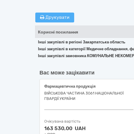
Друкувати
Корисні посилання
Інші закупівлі в регіоні Закарпатська область
Інші закупівлі в категорії Медичне обладнання, ф
Інші закупівлі замовника КОМУНАЛЬНЕ НЕКОМ
Вас може зацікавити
Фармацевтична продукція
ВІЙСЬКОВА ЧАСТИНА 3061 НАЦІОНАЛЬНОЇ
ГВАРДІЇ УКРАЇНИ
Очікувана вартість
163 530,00 UAH