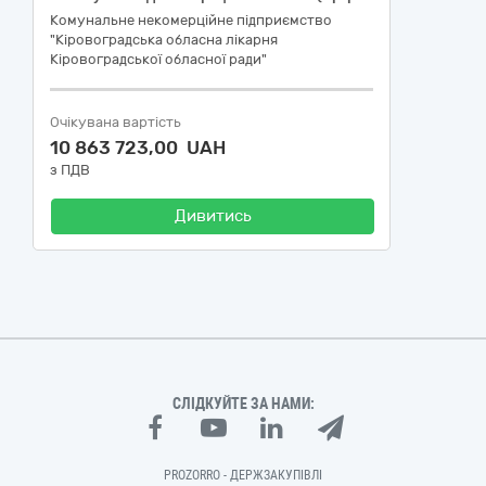
Комунальне некомерційне підприємство
"Кіровоградська обласна лікарня
Кіровоградської обласної ради"
Очікувана вартість
10 863 723,00 UAH
з ПДВ
Дивитись
СЛІДКУЙТЕ ЗА НАМИ:
PROZORRO - ДЕРЖЗАКУПІВЛІ