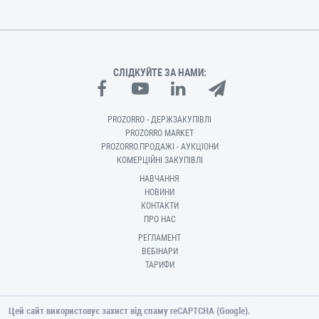
СЛІДКУЙТЕ ЗА НАМИ:
PROZORRO - ДЕРЖЗАКУПІВЛІ
PROZORRO MARKET
PROZORRO.ПРОДАЖІ - АУКЦІОНИ
КОМЕРЦІЙНІ ЗАКУПІВЛІ
НАВЧАННЯ
НОВИНИ
КОНТАКТИ
ПРО НАС
РЕГЛАМЕНТ
ВЕБІНАРИ
ТАРИФИ
Цей сайт використовує захист від спаму reCAPTCHA (Google).