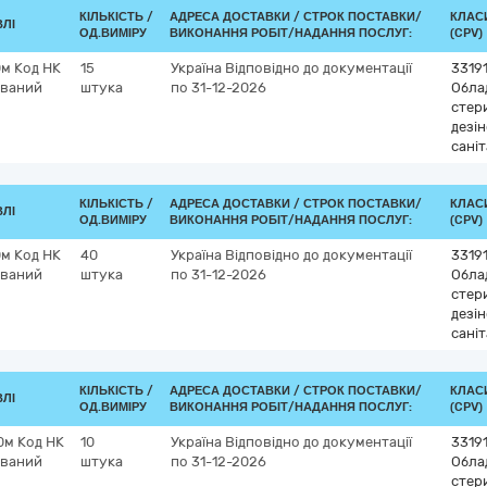
КІЛЬКІСТЬ /
АДРЕСА ДОСТАВКИ /
СТРОК ПОСТАВКИ/
КЛАСИ
ВЛІ
ОД.ВИМІРУ
ВИКОНАННЯ РОБІТ/НАДАННЯ ПОСЛУГ:
(CPV)
м Код НК
15
Україна
Відповідно до документації
3319
ований
штука
по 31-12-2026
Обла
стери
дезі
саніт
КІЛЬКІСТЬ /
АДРЕСА ДОСТАВКИ /
СТРОК ПОСТАВКИ/
КЛАСИ
ВЛІ
ОД.ВИМІРУ
ВИКОНАННЯ РОБІТ/НАДАННЯ ПОСЛУГ:
(CPV)
м Код НК
40
Україна
Відповідно до документації
3319
ований
штука
по 31-12-2026
Обла
стери
дезі
саніт
КІЛЬКІСТЬ /
АДРЕСА ДОСТАВКИ /
СТРОК ПОСТАВКИ/
КЛАСИ
ВЛІ
ОД.ВИМІРУ
ВИКОНАННЯ РОБІТ/НАДАННЯ ПОСЛУГ:
(CPV)
0м Код НК
10
Україна
Відповідно до документації
3319
ований
штука
по 31-12-2026
Обла
стери