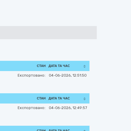
СТАН
ДАТА ТА ЧАС
Експортовано:
04-06-2026, 12:51:50
СТАН
ДАТА ТА ЧАС
Експортовано:
04-06-2026, 12:49:57
СТАН
ДАТА ТА ЧАС