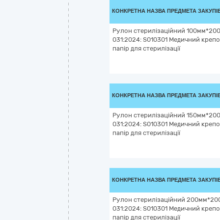
КОНКРЕТНА НАЗВА ПРЕДМЕТА ЗАКУПІ
Рулон стерилізаційний 100мм*200
031:2024: S010301 Медичний креп
папір для стерилізації
КОНКРЕТНА НАЗВА ПРЕДМЕТА ЗАКУПІ
Рулон стерилізаційний 150мм*200
031:2024: S010301 Медичний креп
папір для стерилізації
КОНКРЕТНА НАЗВА ПРЕДМЕТА ЗАКУПІ
Рулон стерилізаційний 200мм*20
031:2024: S010301 Медичний креп
папір для стерилізації