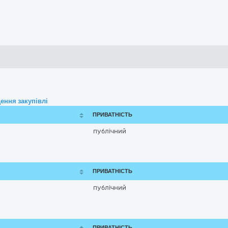
ення закупівлі
ПРИВАТНІСТЬ
публічний
ПРИВАТНІСТЬ
публічний
ПРИВАТНІСТЬ