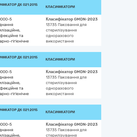
ФІКАТОР ДК 021:2015
КЛАСИФІКАТОРИ
1000-5
Класифікатор
GMDN-2023
днання
13735
Паковання для
лізаційне,
стерилізування
нфекційне та
одноразового
арно-гігієнічне
використання
ФІКАТОР ДК 021:2015
КЛАСИФІКАТОРИ
1000-5
Класифікатор
GMDN-2023
днання
13735
Паковання для
лізаційне,
стерилізування
нфекційне та
одноразового
арно-гігієнічне
використання
ФІКАТОР ДК 021:2015
КЛАСИФІКАТОРИ
1000-5
Класифікатор
GMDN-2023
днання
13735
Паковання для
лізаційне,
стерилізування