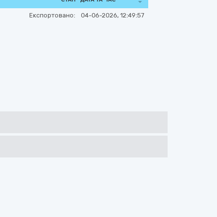
Експортовано:
04-06-2026, 12:49:57