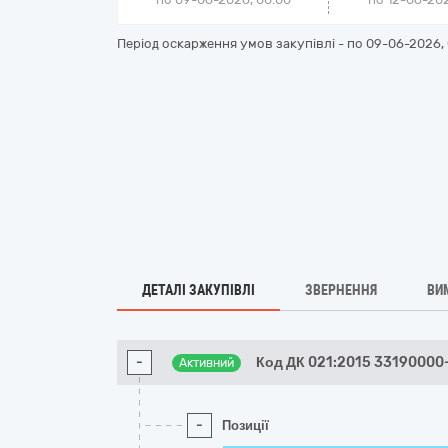
Період оскарження умов закупівлі - по
09-06-2026, 
ДЕТАЛІ ЗАКУПІВЛІ
ЗВЕРНЕННЯ
ВИ
-
Код ДК 021:2015 33190000
Активний
-
Позиції