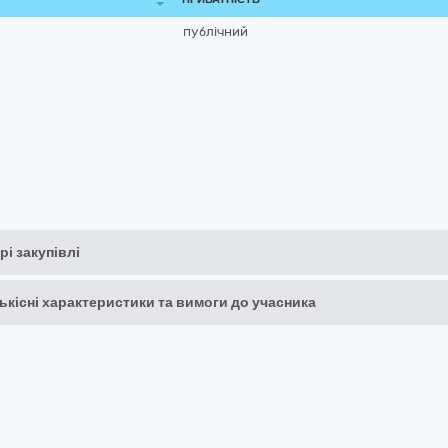
публічний
рі закупівлі
кількісні характеристики та вимоги до учасника