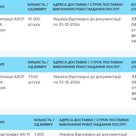
КІЛЬКІСТЬ /
АДРЕСА ДОСТАВКИ /
СТРОК ПОСТАВКИ/
КЛ
ВЛІ
ОД.ВИМІРУ
ВИКОНАННЯ РОБІТ/НАДАННЯ ПОСЛУГ:
(C
илізації AХCP
10 000
Україна
Відповідно до документації
33
4:
штука
по 31-12-2026
О
ори
ст
де
са
КІЛЬКІСТЬ /
АДРЕСА ДОСТАВКИ /
СТРОК ПОСТАВКИ/
КЛ
ВЛІ
ОД.ВИМІРУ
ВИКОНАННЯ РОБІТ/НАДАННЯ ПОСЛУГ:
(C
илізації AХCP
1 500
Україна
Відповідно до документації
3
4:
штука
по 31-12-2026
О
ори
ст
де
са
КІЛЬКІСТЬ /
АДРЕСА ДОСТАВКИ /
СТРОК ПОСТАВКИ/
ВЛІ
ОД.ВИМІРУ
ВИКОНАННЯ РОБІТ/НАДАННЯ ПОСЛУГ:
картриджу AR-11
1 000
Україна
Відповідно до документації