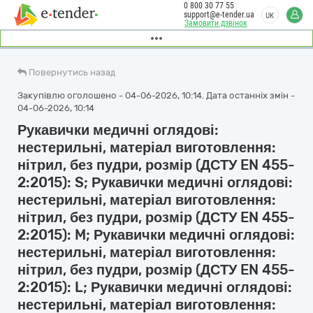
0 800 30 77 55
support@e-tender.ua
UK
Замовити дзвінок
Повернутись назад
Закупівлю оголошено - 04-06-2026, 10:14. Дата останніх змін -
04-06-2026, 10:14
Рукавички медичні оглядові:
нестерильні, матеріал виготовлення:
нітрил, без пудри, розмір (ДСТУ EN 455-
2:2015): S; Рукавички медичні оглядові:
нестерильні, матеріал виготовлення:
нітрил, без пудри, розмір (ДСТУ EN 455-
2:2015): M; Рукавички медичні оглядові:
нестерильні, матеріал виготовлення:
нітрил, без пудри, розмір (ДСТУ EN 455-
2:2015): L; Рукавички медичні оглядові:
нестерильні, матеріал виготовлення: