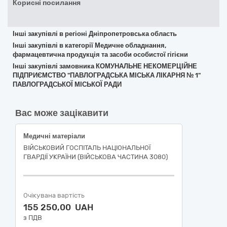
Корисні посилання
Інші закупівлі в регіоні Дніпропетровська область
Інші закупівлі в категорії Медичне обладнання,
фармацевтична продукція та засоби особистої гігієни
Інші закупівлі замовника КОМУНАЛЬНЕ НЕКОМЕРЦІЙНЕ
ПІДПРИЄМСТВО "ПАВЛОГРАДСЬКА МІСЬКА ЛІКАРНЯ № 1"
ПАВЛОГРАДСЬКОЇ МІСЬКОЇ РАДИ
Вас може зацікавити
Медичні матеріали
ВІЙСЬКОВИЙ ГОСПІТАЛЬ НАЦІОНАЛЬНОЇ
ГВАРДІЇ УКРАЇНИ (ВІЙСЬКОВА ЧАСТИНА 3080)
Очікувана вартість
155 250,00 UAH
з ПДВ