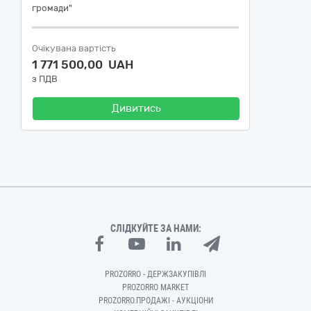
громади"
Очікувана вартість
1 771 500,00 UAH
з ПДВ
Дивитись
СЛІДКУЙТЕ ЗА НАМИ:
PROZORRO - ДЕРЖЗАКУПІВЛІ
PROZORRO MARKET
PROZORRO.ПРОДАЖІ - АУКЦІОНИ