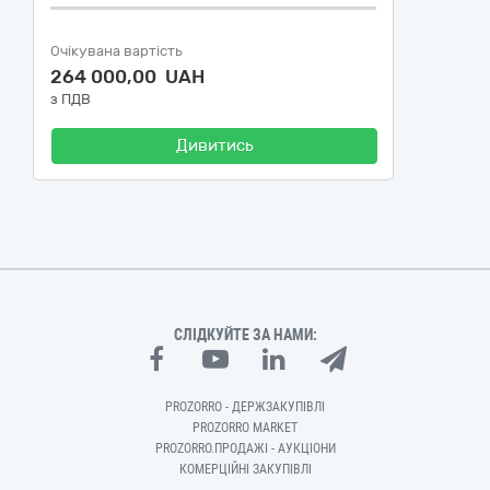
Очікувана вартість
264 000,00 UAH
з ПДВ
Дивитись
СЛІДКУЙТЕ ЗА НАМИ:
PROZORRO - ДЕРЖЗАКУПІВЛІ
PROZORRO MARKET
PROZORRO.ПРОДАЖІ - АУКЦІОНИ
КОМЕРЦІЙНІ ЗАКУПІВЛІ