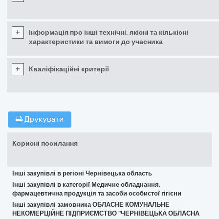
+
Інформація про інші технічні, якісні та кількісні
характеристики та вимоги до учасника
+
Кваліфікаційні критерії
Друкувати
Корисні посилання
Інші закупівлі в регіоні Чернівецька область
Інші закупівлі в категорії Медичне обладнання,
фармацевтична продукція та засоби особистої гігієни
Інші закупівлі замовника ОБЛАСНЕ КОМУНАЛЬНЕ
НЕКОМЕРЦІЙНЕ ПІДПРИЄМСТВО "ЧЕРНІВЕЦЬКА ОБЛАСНА