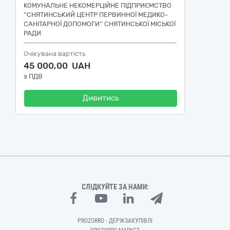
КОМУНАЛЬНЕ НЕКОМЕРЦІЙНЕ ПІДПРИЄМСТВО
''СНЯТИНСЬКИЙ ЦЕНТР ПЕРВИННОЇ МЕДИКО-
САНІТАРНОЇ ДОПОМОГИ'' СНЯТИНСЬКОЇ МІСЬКОЇ
РАДИ
Очікувана вартість
45 000,00 UAH
з ПДВ
Дивитись
СЛІДКУЙТЕ ЗА НАМИ:
PROZORRO - ДЕРЖЗАКУПІВЛІ