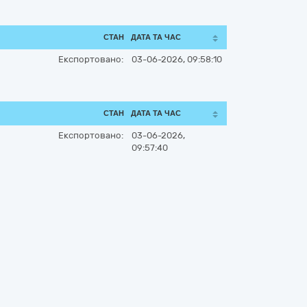
СТАН
ДАТА ТА ЧАС
Експортовано:
03-06-2026, 09:58:10
СТАН
ДАТА ТА ЧАС
Експортовано:
03-06-2026,
09:57:40