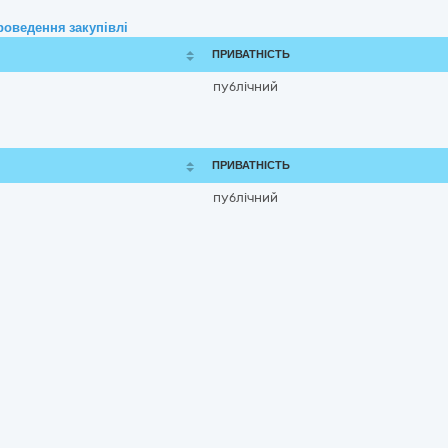
роведення закупівлі
ПРИВАТНІСТЬ
публічний
ПРИВАТНІСТЬ
публічний