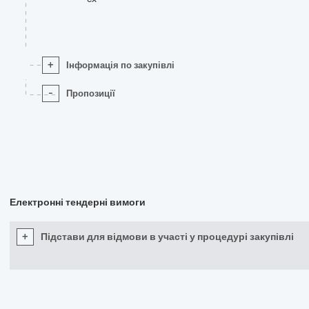
+
Інформація по закупівлі
-
Пропозиції
Електронні тендерні вимоги
+
Підстави для відмови в участі у процедурі закупівлі