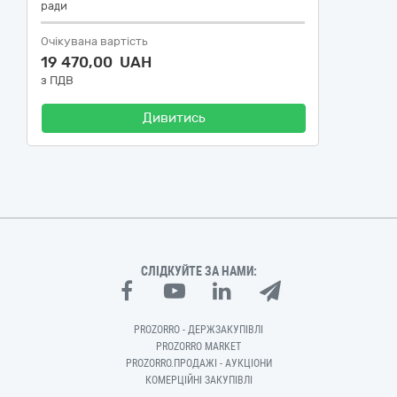
ради
Очікувана вартість
19 470,00 UAH
з ПДВ
Дивитись
СЛІДКУЙТЕ ЗА НАМИ:
PROZORRO - ДЕРЖЗАКУПІВЛІ
PROZORRO MARKET
PROZORRO.ПРОДАЖІ - АУКЦІОНИ
КОМЕРЦІЙНІ ЗАКУПІВЛІ