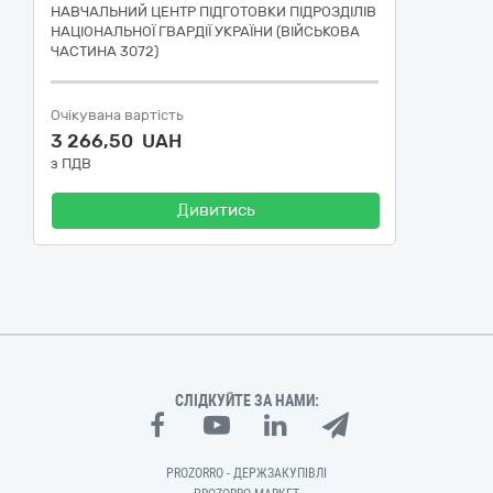
НАВЧАЛЬНИЙ ЦЕНТР ПІДГОТОВКИ ПІДРОЗДІЛІВ
НАЦІОНАЛЬНОЇ ГВАРДІЇ УКРАЇНИ (ВІЙСЬКОВА
ЧАСТИНА 3072)
Очікувана вартість
3 266,50 UAH
з ПДВ
Дивитись
СЛІДКУЙТЕ ЗА НАМИ:
PROZORRO - ДЕРЖЗАКУПІВЛІ