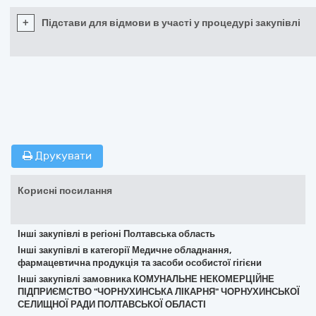
+
Підстави для відмови в участі у процедурі закупівлі
Друкувати
Корисні посилання
Інші закупівлі в регіоні Полтавська область
Інші закупівлі в категорії Медичне обладнання,
фармацевтична продукція та засоби особистої гігієни
Інші закупівлі замовника КОМУНАЛЬНЕ НЕКОМЕРЦІЙНЕ
ПІДПРИЄМСТВО "ЧОРНУХИНСЬКА ЛІКАРНЯ" ЧОРНУХИНСЬКОЇ
СЕЛИЩНОЇ РАДИ ПОЛТАВСЬКОЇ ОБЛАСТІ