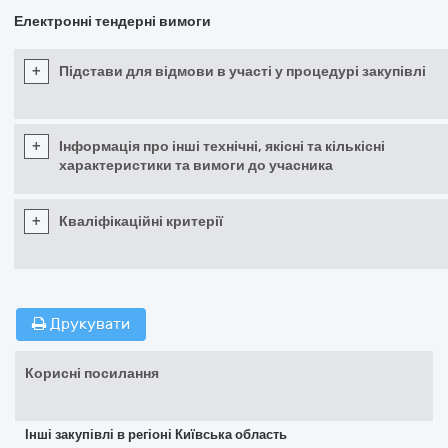
Електронні тендерні вимоги
+
Підстави для відмови в участі у процедурі закупівлі
+
Інформація про інші технічні, якісні та кількісні
характеристики та вимоги до учасника
+
Кваліфікаційні критерії
Друкувати
Корисні посилання
Інші закупівлі в регіоні Київська область