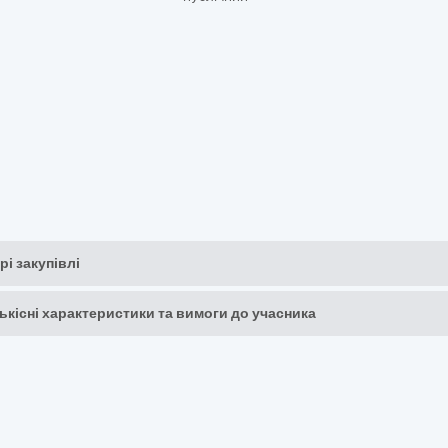
рі закупівлі
кількісні характеристики та вимоги до учасника