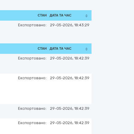
СТАН
ДАТА ТА ЧАС
Експортовано:
29-05-2026, 18:43:29
СТАН
ДАТА ТА ЧАС
Експортовано:
29-05-2026, 18:42:39
Експортовано:
29-05-2026, 18:42:39
Експортовано:
29-05-2026, 18:42:39
Експортовано:
29-05-2026, 18:42:39