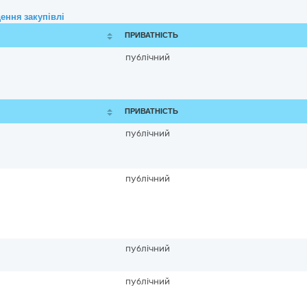
ення закупівлі
ПРИВАТНІСТЬ
публічний
ПРИВАТНІСТЬ
публічний
публічний
публічний
публічний