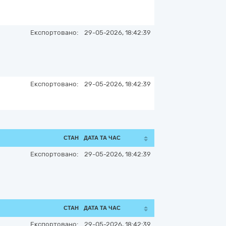
Експортовано:
29-05-2026, 18:42:39
Експортовано:
29-05-2026, 18:42:39
СТАН
ДАТА ТА ЧАС
Експортовано:
29-05-2026, 18:42:39
СТАН
ДАТА ТА ЧАС
Експортовано:
29-05-2026, 18:42:39