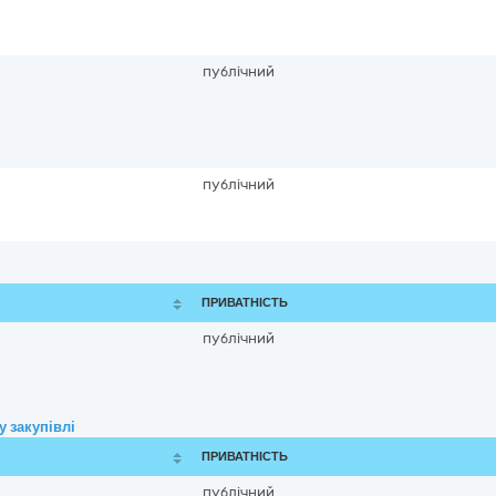
публічний
публічний
ПРИВАТНІСТЬ
публічний
 закупівлі
ПРИВАТНІСТЬ
публічний