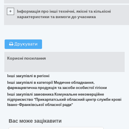
+
Інформація про інші технічні, якісні та кількісні
характеристики та вимоги до учасника
Друкувати
Корисні посилання
Інші закупівлі в регіоні
Інші закупівлі в категорії Медичне обладнання,
фармацевтична продукція та засоби особистої гігієни
Інші закупівлі замовника Комунальне некомерційне
підприємство "Прикарпатський обласний центр служби крові
Івано-Франківської обласної ради"
Вас може зацікавити