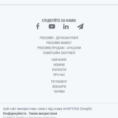
СЛІДКУЙТЕ ЗА НАМИ:
PROZORRO - ДЕРЖЗАКУПІВЛІ
PROZORRO MARKET
PROZORRO.ПРОДАЖІ - АУКЦІОНИ
КОМЕРЦІЙНІ ЗАКУПІВЛІ
НАВЧАННЯ
НОВИНИ
КОНТАКТИ
ПРО НАС
РЕГЛАМЕНТ
ВЕБІНАРИ
ТАРИФИ
Цей сайт використовує захист від спаму reCAPTCHA (Google).
-
Конфіденційність
Умови використання