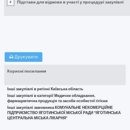
+
Підстави для відмови в участі у процедурі закупівлі
Друкувати
Корисні посилання
Інші закупівлі в регіоні Київська область
Інші закупівлі в категорії Медичне обладнання,
фармацевтична продукція та засоби особистої гігієни
Інші закупівлі замовника КОМУНАЛЬНЕ НЕКОМЕРЦІЙНЕ
ПІДПРИЄМСТВО ЯГОТИНСЬКОЇ МІСЬКОЇ РАДИ "ЯГОТИНСЬКА
ЦЕНТРАЛЬНА МІСЬКА ЛІКАРНЯ"