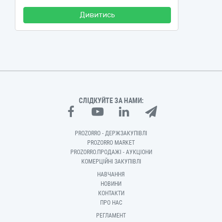
Дивитись
СЛІДКУЙТЕ ЗА НАМИ:
PROZORRO - ДЕРЖЗАКУПІВЛІ
PROZORRO MARKET
PROZORRO.ПРОДАЖІ - АУКЦІОНИ
КОМЕРЦІЙНІ ЗАКУПІВЛІ
НАВЧАННЯ
НОВИНИ
КОНТАКТИ
ПРО НАС
РЕГЛАМЕНТ