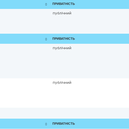
ПРИВАТНІСТЬ
публічний
ПРИВАТНІСТЬ
публічний
публічний
ПРИВАТНІСТЬ