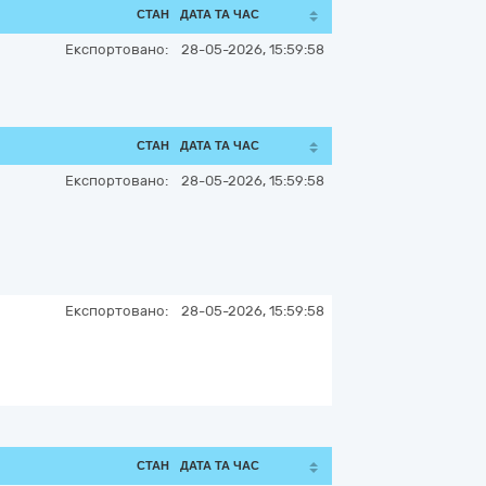
СТАН
ДАТА ТА ЧАС
Експортовано:
28-05-2026, 15:59:58
СТАН
ДАТА ТА ЧАС
Експортовано:
28-05-2026, 15:59:58
Експортовано:
28-05-2026, 15:59:58
СТАН
ДАТА ТА ЧАС