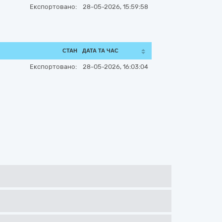
Експортовано:
28-05-2026, 15:59:58
СТАН
ДАТА ТА ЧАС
Експортовано:
28-05-2026, 16:03:04