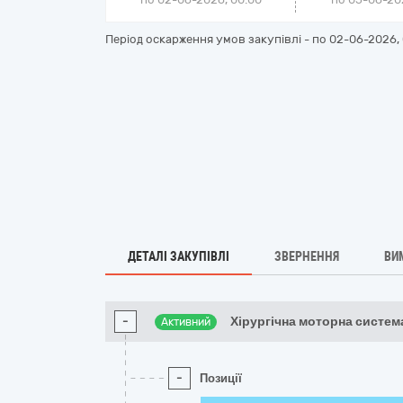
Період оскарження умов закупівлі - по
02-06-2026, 
ДЕТАЛІ ЗАКУПІВЛІ
ЗВЕРНЕННЯ
ВИ
-
Хірургічна моторна систем
Активний
-
Позиції