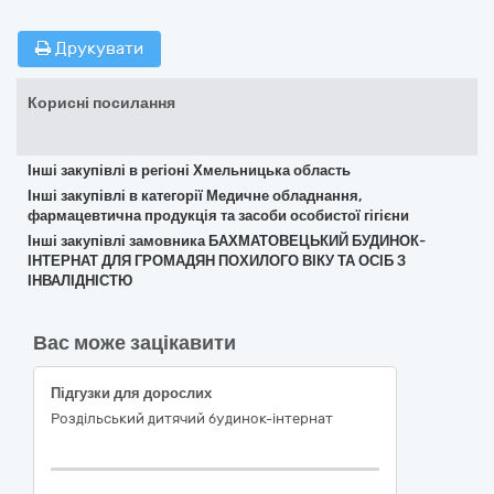
Друкувати
Корисні посилання
Інші закупівлі в регіоні Хмельницька область
Інші закупівлі в категорії Медичне обладнання,
фармацевтична продукція та засоби особистої гігієни
Інші закупівлі замовника БАХМАТОВЕЦЬКИЙ БУДИНОК-
ІНТЕРНАТ ДЛЯ ГРОМАДЯН ПОХИЛОГО ВІКУ ТА ОСІБ З
ІНВАЛІДНІСТЮ
Вас може зацікавити
Підгузки для дорослих
Роздільський дитячий будинок-інтернат