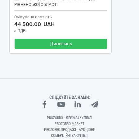
РІВНЕНСЬКОЇ ОБЛАСТІ
Очікувана вартість
44 500,00 UAH
з ПДВ
Дивитись
СЛІДКУЙТЕ ЗА НАМИ:
PROZORRO - ДЕРЖЗАКУПІВЛІ
PROZORRO MARKET
PROZORRO.ПРОДАЖІ - АУКЦІОНИ
КОМЕРЦІЙНІ ЗАКУПІВЛІ