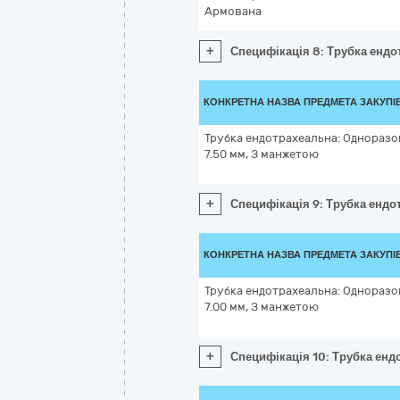
Армована
+
Специфікація 8: Трубка ендо
КОНКРЕТНА НАЗВА ПРЕДМЕТА ЗАКУПІ
Трубка ендотрахеальна: Одноразов
7.50 мм, З манжетою
+
Специфікація 9: Трубка ендо
КОНКРЕТНА НАЗВА ПРЕДМЕТА ЗАКУПІ
Трубка ендотрахеальна: Одноразов
7.00 мм, З манжетою
+
Специфікація 10: Трубка енд