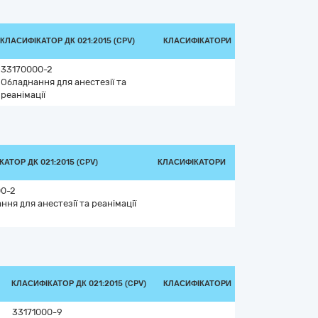
КЛАСИФІКАТОР ДК 021:2015 (CPV)
КЛАСИФІКАТОРИ
33170000-2
Обладнання для анестезії та
реанімації
АТОР ДК 021:2015 (CPV)
КЛАСИФІКАТОРИ
00-2
ння для анестезії та реанімації
КЛАСИФІКАТОР ДК 021:2015 (CPV)
КЛАСИФІКАТОРИ
33171000-9