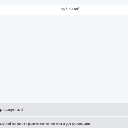
публічний
рі закупівлі
кількісні характеристики та вимоги до учасника