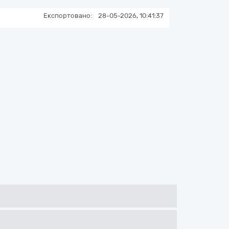
Експортовано:
28-05-2026, 10:41:37