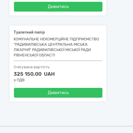
Дивитись
Туалетний папір
КОМУНАЛЬНЕ НЕКОМЕРЦІЙНЕ ПІДПРИЄМСТВО
"РАДИВИЛІВСЬКА ЦЕНТРАЛЬНА МІСЬКА
ЛІКАРНЯ" РАДИВИЛІВСЬКОЇ МІСЬКОЇ РАДИ
РІВНЕНСЬКОЇ ОБЛАСТІ
Очікувана вартість
325 150,00 UAH
з ПДВ
Дивитись