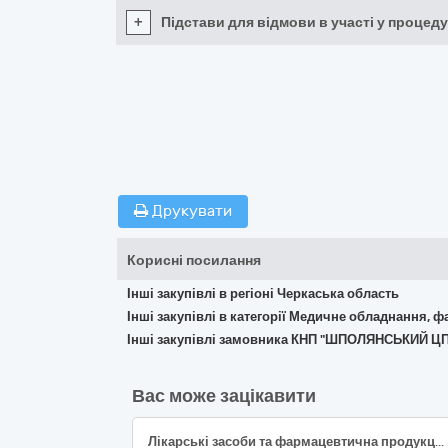
+
Підстави для відмови в участі у процеду
Друкувати
Корисні посилання
Інші закупівлі в регіоні Черкаська область
Інші закупівлі в категорії Медичне обладнання, ф
Інші закупівлі замовника КНП "ШПОЛЯНСЬКИЙ Ц
Вас може зацікавити
Лікарські засоби та фармацевтична продукція