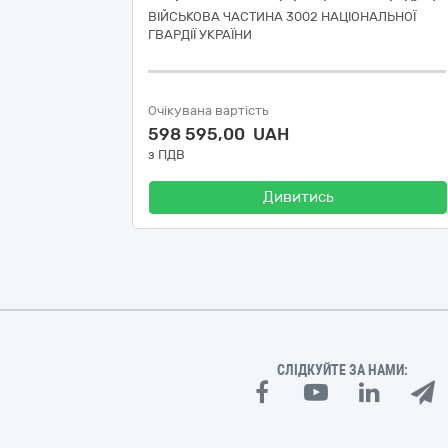
ВІЙСЬКОВА ЧАСТИНА 3002 НАЦІОНАЛЬНОЇ
ГВАРДІЇ УКРАЇНИ
Очікувана вартість
598 595,00 UAH
з ПДВ
Дивитись
СЛІДКУЙТЕ ЗА НАМИ: