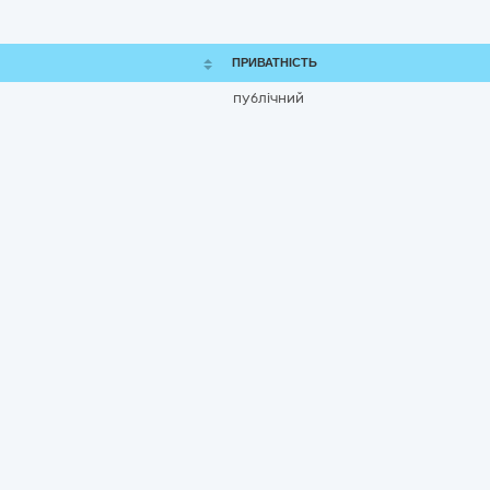
ПРИВАТНІСТЬ
публічний