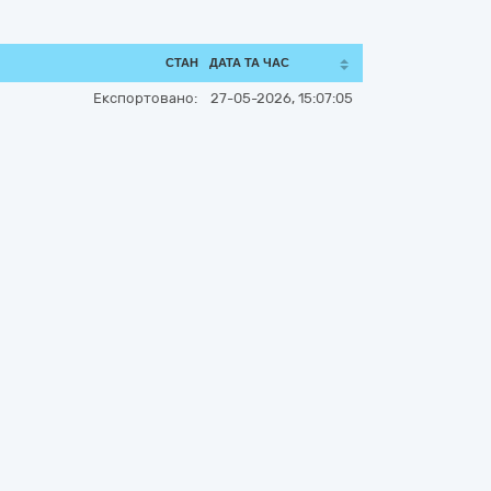
СТАН
ДАТА ТА ЧАС
Експортовано:
27-05-2026, 15:07:05