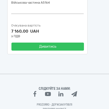
Військова частина А5164
Очікувана вартість
7 160,00 UAH
з ПДВ
Дивитись
СЛІДКУЙТЕ ЗА НАМИ:
PROZORRO - ДЕРЖЗАКУПІВЛІ