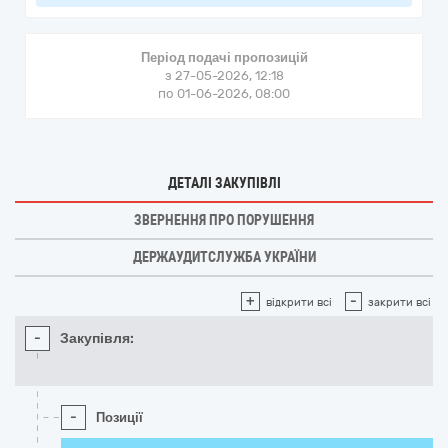
Період подачі пропозицій
з 27-05-2026, 12:18
по 01-06-2026, 08:00
ДЕТАЛІ ЗАКУПІВЛІ
ЗВЕРНЕННЯ ПРО ПОРУШЕННЯ
ДЕРЖАУДИТСЛУЖБА УКРАЇНИ
+
-
відкрити всі
закрити всі
-
Закупівля:
-
Позиції