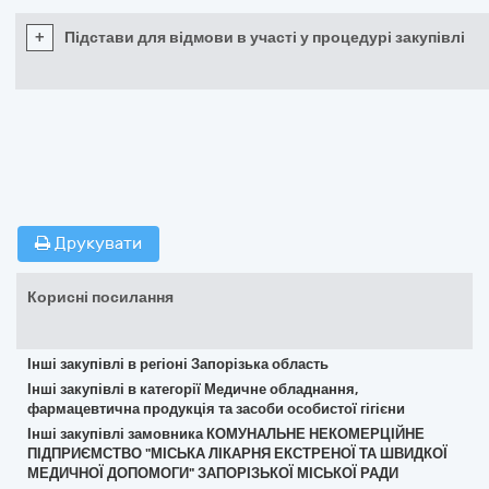
+
Підстави для відмови в участі у процедурі закупівлі
Друкувати
Корисні посилання
Інші закупівлі в регіоні Запорізька область
Інші закупівлі в категорії Медичне обладнання,
фармацевтична продукція та засоби особистої гігієни
Інші закупівлі замовника КОМУНАЛЬНЕ НЕКОМЕРЦІЙНЕ
ПІДПРИЄМСТВО "МІСЬКА ЛІКАРНЯ ЕКСТРЕНОЇ ТА ШВИДКОЇ
МЕДИЧНОЇ ДОПОМОГИ" ЗАПОРІЗЬКОЇ МІСЬКОЇ РАДИ