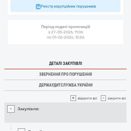
Реєстр корупційних порушників
Період подачі пропозицій
з 27-05-2026, 11:06
по 01-06-2026, 10:56
ДЕТАЛІ ЗАКУПІВЛІ
ЗВЕРНЕННЯ ПРО ПОРУШЕННЯ
ДЕРЖАУДИТСЛУЖБА УКРАЇНИ
+
-
відкрити всі
закрити всі
-
Закупівля: