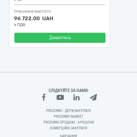
Очікувана вартість
96 722,00 UAH
з ПДВ
Дивитись
СЛІДКУЙТЕ ЗА НАМИ:
PROZORRO - ДЕРЖЗАКУПІВЛІ
PROZORRO MARKET
PROZORRO.ПРОДАЖІ - АУКЦІОНИ
КОМЕРЦІЙНІ ЗАКУПІВЛІ
НАВЧАННЯ