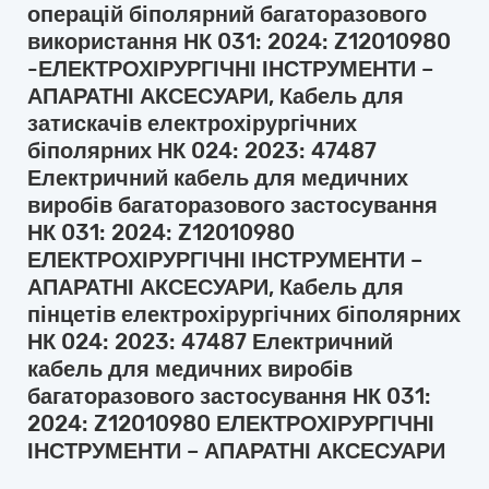
операцій біполярний багаторазового
використання НК 031: 2024: Z12010980
-ЕЛЕКТРОХІРУРГІЧНІ ІНСТРУМЕНТИ –
АПАРАТНІ АКСЕСУАРИ, Кабель для
затискачів електрохірургічних
біполярних НК 024: 2023: 47487
Електричний кабель для медичних
виробів багаторазового застосування
НК 031: 2024: Z12010980
ЕЛЕКТРОХІРУРГІЧНІ ІНСТРУМЕНТИ –
АПАРАТНІ АКСЕСУАРИ, Кабель для
пінцетів електрохірургічних біполярних
НК 024: 2023: 47487 Електричний
кабель для медичних виробів
багаторазового застосування НК 031:
2024: Z12010980 ЕЛЕКТРОХІРУРГІЧНІ
ІНСТРУМЕНТИ – АПАРАТНІ АКСЕСУАРИ