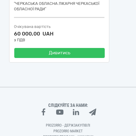
“ЧЕРКАСЬКА ОБЛАСНА ЛІКАРНЯ ЧЕРКАСЬКОЇ
ОБЛАСНОЇ РАДИ”
Очікувана вартість
60 000,00 UAH
з ПДВ
Дивитись
СЛІДКУЙТЕ ЗА НАМИ:
PROZORRO - ДЕРЖЗАКУПІВЛІ
PROZORRO MARKET