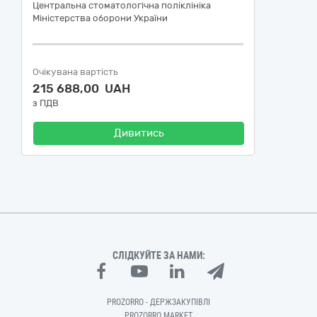
Центральна стоматологічна поліклініка
Міністерства оборони України
Очікувана вартість
215 688,00 UAH
з ПДВ
Дивитись
СЛІДКУЙТЕ ЗА НАМИ:
PROZORRO - ДЕРЖЗАКУПІВЛІ
PROZORRO MARKET