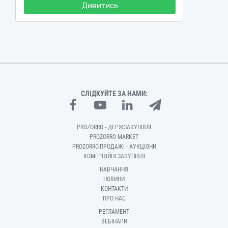
Дивитись
СЛІДКУЙТЕ ЗА НАМИ:
PROZORRO - ДЕРЖЗАКУПІВЛІ
PROZORRO MARKET
PROZORRO.ПРОДАЖІ - АУКЦІОНИ
КОМЕРЦІЙНІ ЗАКУПІВЛІ
НАВЧАННЯ
НОВИНИ
КОНТАКТИ
ПРО НАС
РЕГЛАМЕНТ
ВЕБІНАРИ