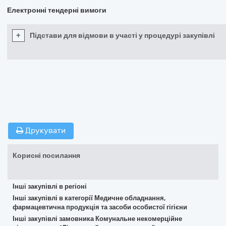
Електронні тендерні вимоги
+
Підстави для відмови в участі у процедурі закупівлі
Друкувати
Корисні посилання
Інші закупівлі в регіоні
Інші закупівлі в категорії Медичне обладнання,
фармацевтична продукція та засоби особистої гігієни
Інші закупівлі замовника Комунальне некомерційне