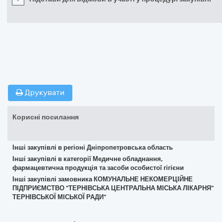
Друкувати
Корисні посилання
Інші закупівлі в регіоні Дніпропетровська область
Інші закупівлі в категорії Медичне обладнання,
фармацевтична продукція та засоби особистої гігієни
Інші закупівлі замовника КОМУНАЛЬНЕ НЕКОМЕРЦІЙНЕ
ПІДПРИЄМСТВО "ТЕРНІВСЬКА ЦЕНТРАЛЬНА МІСЬКА ЛІКАРНЯ"
ТЕРНІВСЬКОЇ МІСЬКОЇ РАДИ"