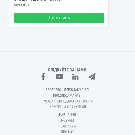
без ПДВ
Дивитись
СЛІДКУЙТЕ ЗА НАМИ:
PROZORRO - ДЕРЖЗАКУПІВЛІ
PROZORRO MARKET
PROZORRO.ПРОДАЖІ - АУКЦІОНИ
КОМЕРЦІЙНІ ЗАКУПІВЛІ
НАВЧАННЯ
НОВИНИ
КОНТАКТИ
ПРО НАС