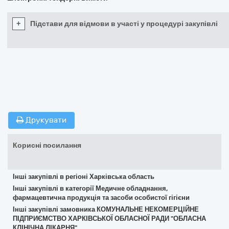
+
Підстави для відмови в участі у процедурі закупівлі
Друкувати
Корисні посилання
Інші закупівлі в регіоні Харківська область
Інші закупівлі в категорії Медичне обладнання,
фармацевтична продукція та засоби особистої гігієни
Інші закупівлі замовника КОМУНАЛЬНЕ НЕКОМЕРЦІЙНЕ
ПІДПРИЄМСТВО ХАРКІВСЬКОЇ ОБЛАСНОЇ РАДИ "ОБЛАСНА
КЛІНІЧНА ЛІКАРНЯ"