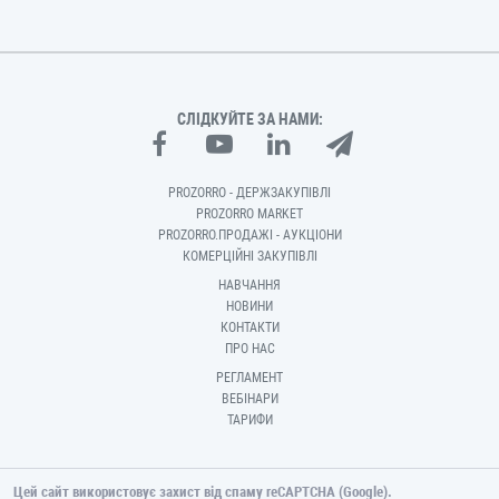
СЛІДКУЙТЕ ЗА НАМИ:
PROZORRO - ДЕРЖЗАКУПІВЛІ
PROZORRO MARKET
PROZORRO.ПРОДАЖІ - АУКЦІОНИ
КОМЕРЦІЙНІ ЗАКУПІВЛІ
НАВЧАННЯ
НОВИНИ
КОНТАКТИ
ПРО НАС
РЕГЛАМЕНТ
ВЕБІНАРИ
ТАРИФИ
Цей сайт використовує захист від спаму reCAPTCHA (Google).