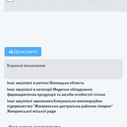
Друкувати
Корисні посилання
Інші закупівлі в регіоні Вінницька область
Інші закупівлі в категорії Медичне обладнання,
фармацевтична продукція та засоби особистої гігієни
Інші закупівлі замовника Комунальне некомерційне
підприємство "Жмеринська центральна районна лікарня"
Жмеринської міської ради