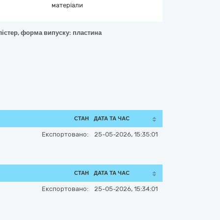
матеріали
лістер, форма випуску: пластина
СТАН
ДАТА ТА ЧАС
Експортовано:
25-05-2026, 15:35:01
СТАН
ДАТА ТА ЧАС
Експортовано:
25-05-2026, 15:34:01