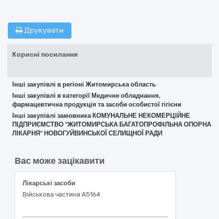
Друкувати
Корисні посилання
Інші закупівлі в регіоні Житомирська область
Інші закупівлі в категорії Медичне обладнання,
фармацевтична продукція та засоби особистої гігієни
Інші закупівлі замовника КОМУНАЛЬНЕ НЕКОМЕРЦІЙНЕ
ПІДПРИЄМСТВО "ЖИТОМИРСЬКА БАГАТОПРОФІЛЬНА ОПОРНА
ЛІКАРНЯ" НОВОГУЙВИНСЬКОЇ СЕЛИЩНОЇ РАДИ
Вас може зацікавити
Лікарські засоби
Військова частина А5164