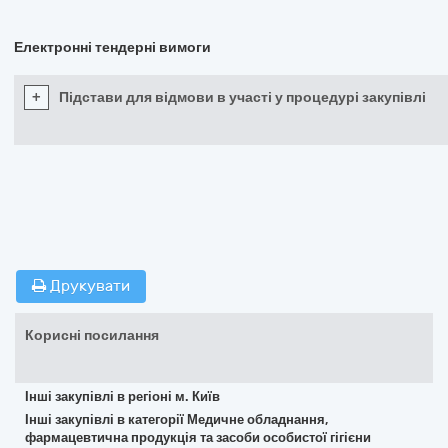
Електронні тендерні вимоги
+
Підстави для відмови в участі у процедурі закупівлі
Друкувати
Корисні посилання
Інші закупівлі в регіоні м. Київ
Інші закупівлі в категорії Медичне обладнання,
фармацевтична продукція та засоби особистої гігієни