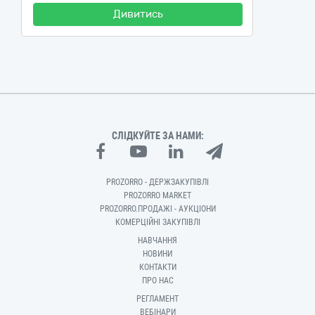
Дивитись
СЛІДКУЙТЕ ЗА НАМИ:
PROZORRO - ДЕРЖЗАКУПІВЛІ
PROZORRO MARKET
PROZORRO.ПРОДАЖІ - АУКЦІОНИ
КОМЕРЦІЙНІ ЗАКУПІВЛІ
НАВЧАННЯ
НОВИНИ
КОНТАКТИ
ПРО НАС
РЕГЛАМЕНТ
ВЕБІНАРИ