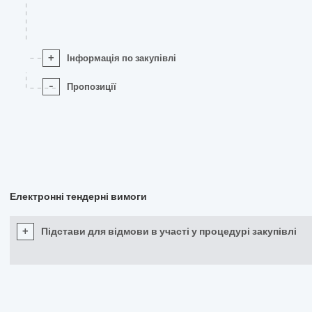
+
Інформація по закупівлі
-
Пропозиції
Електронні тендерні вимоги
+
Підстави для відмови в участі у процедурі закупівлі