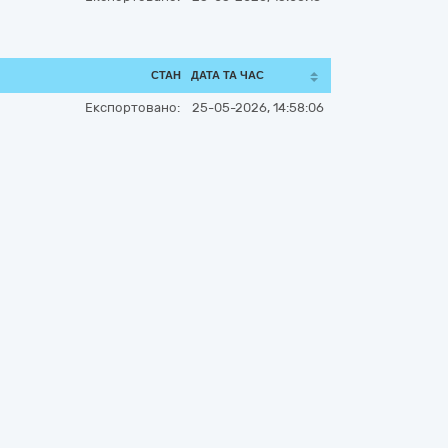
СТАН
ДАТА ТА ЧАС
Експортовано:
25-05-2026, 14:58:06