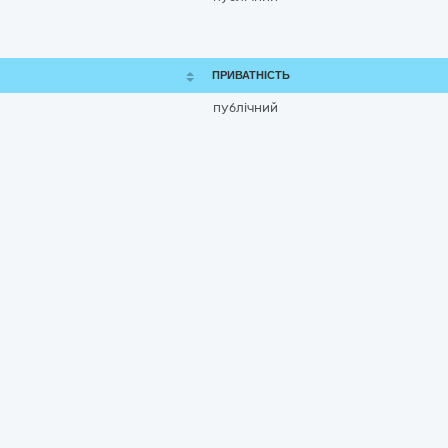
ПРИВАТНІСТЬ
публічний